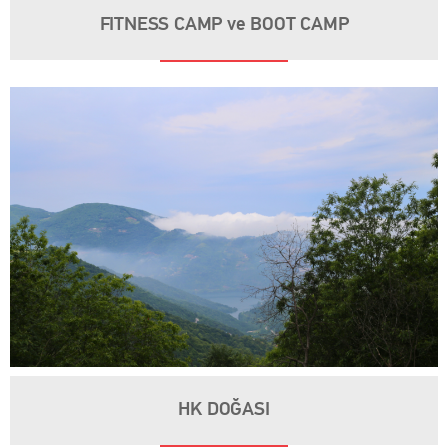
FITNESS CAMP ve BOOT CAMP
HK DOĞASI