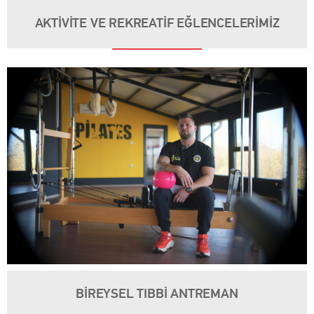
AKTİVİTE VE REKREATİF EĞLENCELERİMİZ
BİREYSEL TIBBİ ANTREMAN