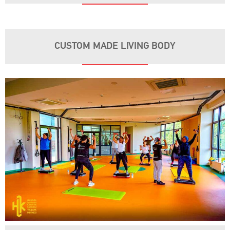
CUSTOM MADE LIVING BODY