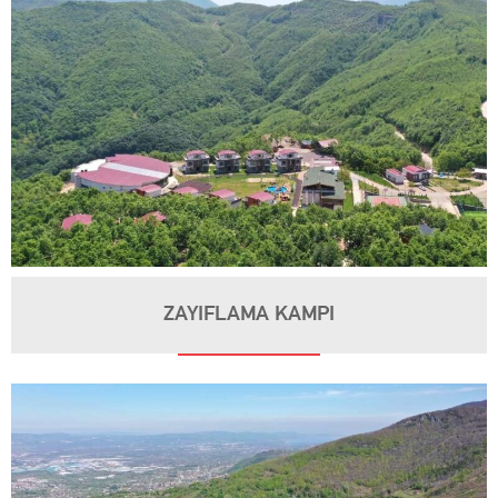
ZAYIFLAMA KAMPI