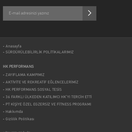
Anasayfa
SÜRDÜRÜLEBİLİRLİK POLİTİKALARIMIZ
HK PERFORMANS
ZAYIFLAMA KAMPIMIZ
AKTİVİTE VE REKREATİF EĞLENCELERİMİZ
HK PERFORMANS SOSYAL TESİS
36 FARKLI ÜLKEDEN KATILIMCI HK’YI TERCİH ETTİ
PT KİŞİYE ÖZEL EGZERSİZ VE FİTNESS PROGRAMI
Hakkımda
Gizlilik Politikası