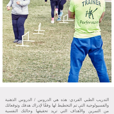
التدريب الطبي الفردي: هذه هي الدروس / الدروس الذهنية
والفسيولوجية التي تم التخطيط لها وفقًا لإدراك هدفك وتوقعاتك
من التمرين والأهداف التي تريد تحقيقها وحالتك النفسية