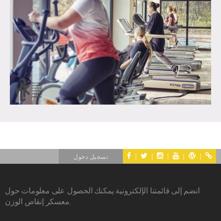
|
|
|
|
|
تسجيل دخول
انضم إلى قائمتنا الإلكترونية يمكنك الحصول على معلومات حول
معسكر إنقاص الوزن.