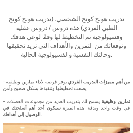
تدريب هونج كونج الشخصي: (تدريب هونج كونج
الطبي الفردي) هذه دروس / دروس عقلية
وفسيولوجية تم التخطيط لها وفقًا لوعي هدفك
وتوقعاتك من التمرين والأهداف التي تريد تحقيقها
وحالتك النفسية والفسيولوجية الحالية.
- من أهم مميزات التدريب الفردي
يوفر فرصة لأداء تمارين وظيفية
يصعب تخطيطها وتنفيذها بشكل صحيح وآمن.
- تمارين وظيفية
يسمح لك بتدريب العديد من مجموعات العضلات
في وقت واحد وبدقة. هذه الميزة
سيكون أحد أهم أسلحتك في
الوصول إلى أهدافك.