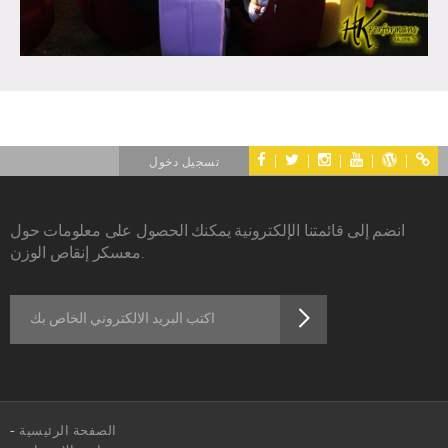
|
|
|
|
|
تسجيل دخول
انضم إلى قائمتنا الإلكترونية يمكنك الحصول على معلومات حول
معسكر إنقاص الوزن.
الصفحة الرئيسية