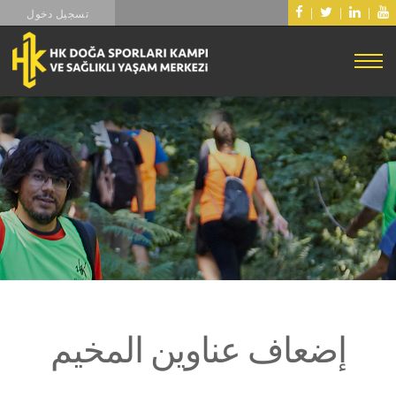
|
|
|
تسجيل دخول
إضعاف عناوين المخيم