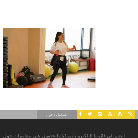
|
|
|
|
|
تسجيل دخول
انضم إلى قائمتنا الإلكترونية يمكنك الحصول على معلومات حول