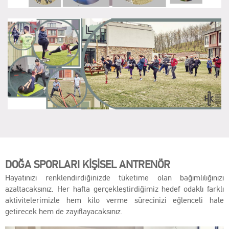
DOĞA SPORLARI KİŞİSEL ANTRENÖR
Hayatınızı renklendirdiğinizde tüketime olan bağımlılığınızı
azaltacaksınız. Her hafta gerçekleştirdiğimiz hedef odaklı farklı
aktivitelerimizle hem kilo verme sürecinizi eğlenceli hale
getirecek hem de zayıflayacaksınız.