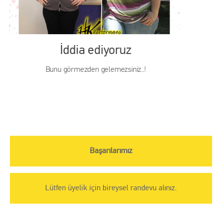
İddia ediyoruz
Bunu görmezden gelemezsiniz..!
Başarılarımız
Lütfen üyelik için bireysel randevu alınız.