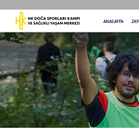
ANASAYFA
ZAY