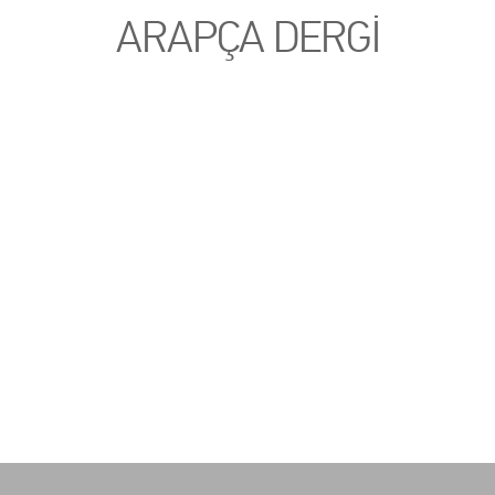
ARAPÇA DERGİ