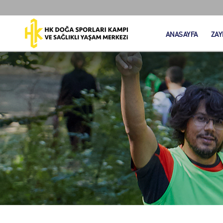
ANASAYFA
ZAY