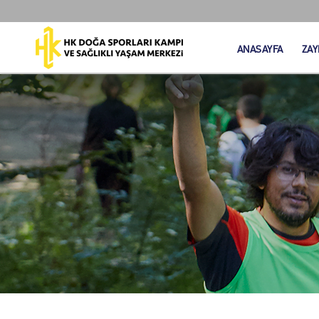
ANASAYFA
ZAY