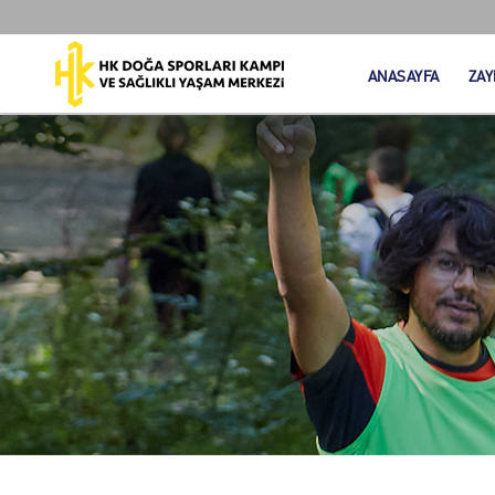
ANASAYFA
ZAY