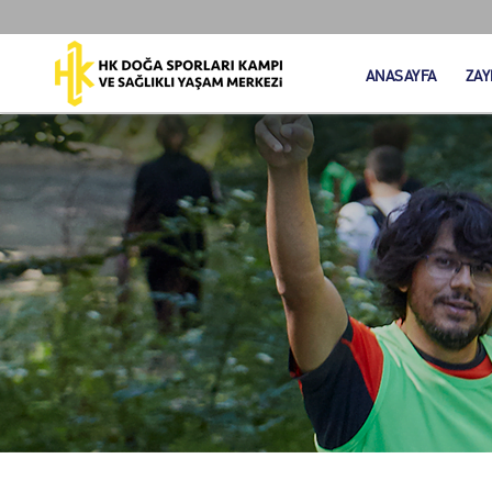
ANASAYFA
ZAY