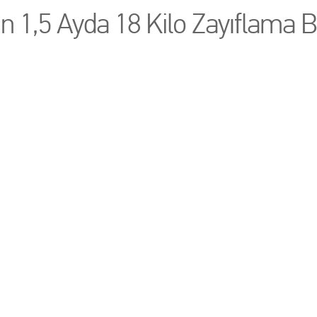
ın 1,5 Ayda 18 Kilo Zayıflama Ba