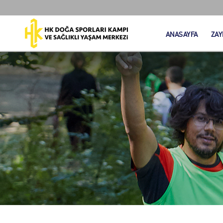
ANASAYFA
ZAY