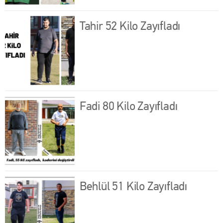
Tahir 52 Kilo Zayıfladı
Fadi 80 Kilo Zayıfladı
Behlül 51 Kilo Zayıfladı