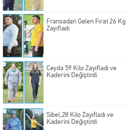
Fransadan Gelen Fırat 26 Kg
Zayıfladı
Ceyda 59 Kilo Zayıfladı ve
Kaderini Değiştirdi
Sibel,28 Kilo Zayıfladı ve
Kaderini Değiştirdi