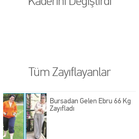
Kaderini Değiştirdi
Tüm Zayıflayanlar
Bursadan Gelen Ebru 66 Kg
Zayıfladı