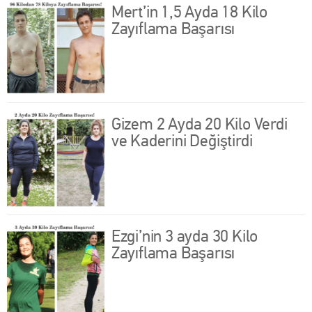
Mert’in 1,5 Ayda 18 Kilo
Zayıflama Başarısı
Gizem 2 Ayda 20 Kilo Verdi
ve Kaderini Değiştirdi
Ezgi’nin 3 ayda 30 Kilo
Zayıflama Başarısı