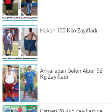
Hakan 100 Kilo Zayıfladı
Ankaradan Gelen Alper 52
Kg Zayıfladı
Osman 78 Kilo Zayıfladı ve