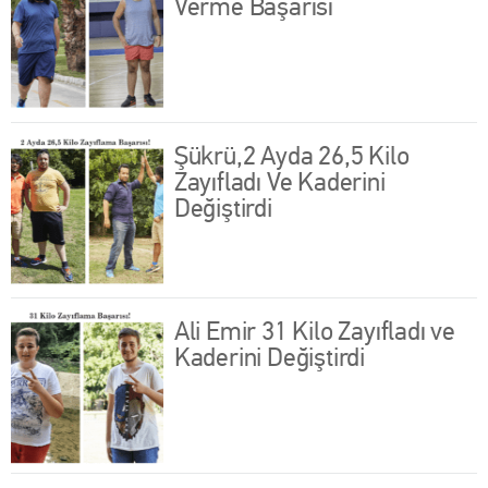
Verme Başarısı
Şükrü,2 Ayda 26,5 Kilo
Zayıfladı Ve Kaderini
Değiştirdi
Ali Emir 31 Kilo Zayıfladı ve
Kaderini Değiştirdi