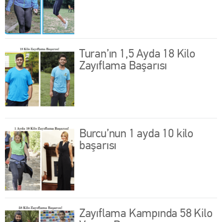
Turan’ın 1,5 Ayda 18 Kilo
Zayıflama Başarısı
Burcu’nun 1 ayda 10 kilo
başarısı
Zayıflama Kampında 58 Kilo