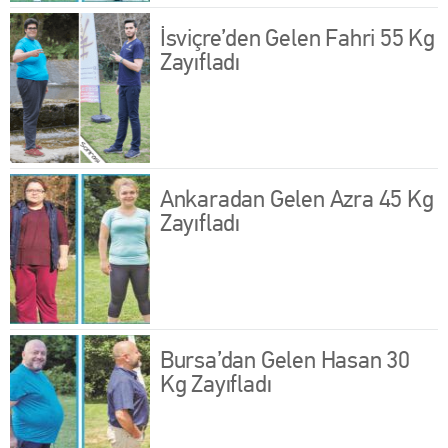
İsviçre’den Gelen Fahri 55 Kg
Zayıfladı
Ankaradan Gelen Azra 45 Kg
Zayıfladı
Bursa’dan Gelen Hasan 30
Kg Zayıfladı