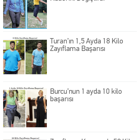
Turan’ın 1,5 Ayda 18 Kilo
Zayıflama Başarısı
Burcu’nun 1 ayda 10 kilo
başarısı