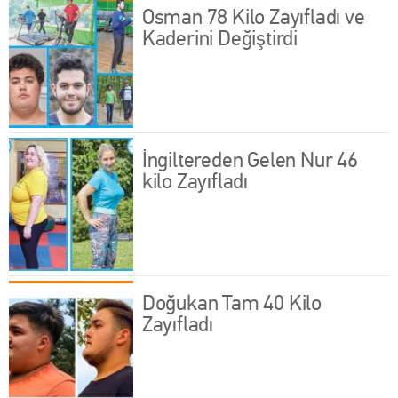
Osman 78 Kilo Zayıfladı ve
Kaderini Değiştirdi
İngiltereden Gelen Nur 46
kilo Zayıfladı
Doğukan Tam 40 Kilo
Zayıfladı