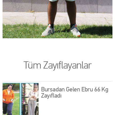
Tüm Zayıflayanlar
Bursadan Gelen Ebru 66 Kg
Zayıfladı