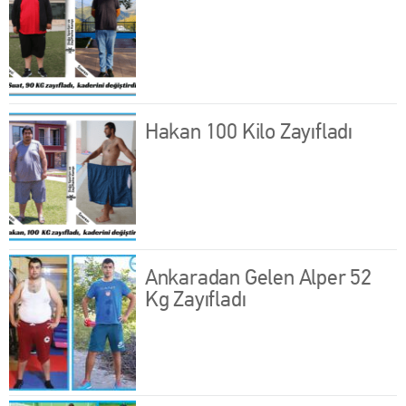
Hakan 100 Kilo Zayıfladı
Ankaradan Gelen Alper 52
Kg Zayıfladı