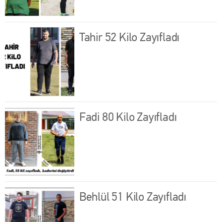
Tahir 52 Kilo Zayıfladı
Fadi 80 Kilo Zayıfladı
Behlül 51 Kilo Zayıfladı