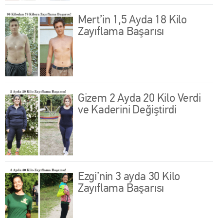
Mert’in 1,5 Ayda 18 Kilo
Zayıflama Başarısı
Gizem 2 Ayda 20 Kilo Verdi
ve Kaderini Değiştirdi
Ezgi’nin 3 ayda 30 Kilo
Zayıflama Başarısı