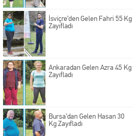
İsviçre’den Gelen Fahri 55 Kg
Zayıfladı
Ankaradan Gelen Azra 45 Kg
Zayıfladı
Bursa’dan Gelen Hasan 30
Kg Zayıfladı