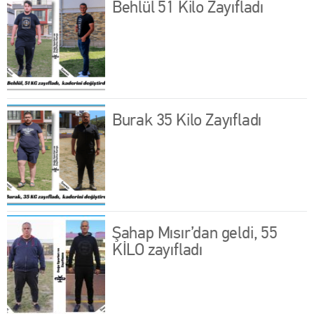
Behlül 51 Kilo Zayıfladı
Burak 35 Kilo Zayıfladı
Şahap Mısır’dan geldi, 55
KİLO zayıfladı