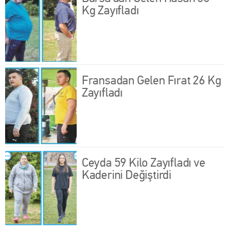
Kg Zayıfladı
Fransadan Gelen Fırat 26 Kg
Zayıfladı
Ceyda 59 Kilo Zayıfladı ve
Kaderini Değiştirdi