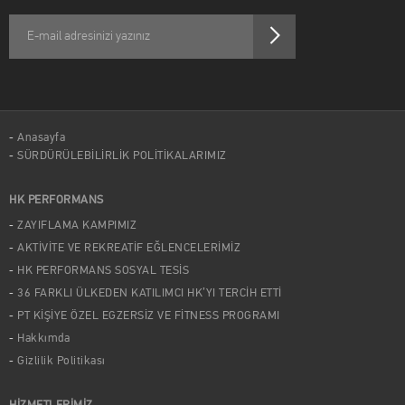
Anasayfa
SÜRDÜRÜLEBİLİRLİK POLİTİKALARIMIZ
HK PERFORMANS
ZAYIFLAMA KAMPIMIZ
AKTİVİTE VE REKREATİF EĞLENCELERİMİZ
HK PERFORMANS SOSYAL TESİS
36 FARKLI ÜLKEDEN KATILIMCI HK’YI TERCİH ETTİ
PT KİŞİYE ÖZEL EGZERSİZ VE FİTNESS PROGRAMI
Hakkımda
Gizlilik Politikası