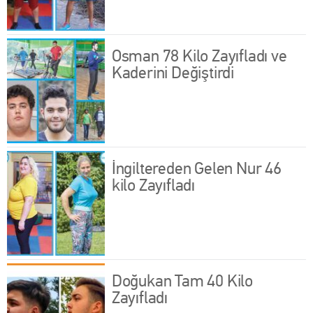
Osman 78 Kilo Zayıfladı ve
Kaderini Değiştirdi
İngiltereden Gelen Nur 46
kilo Zayıfladı
Doğukan Tam 40 Kilo
Zayıfladı