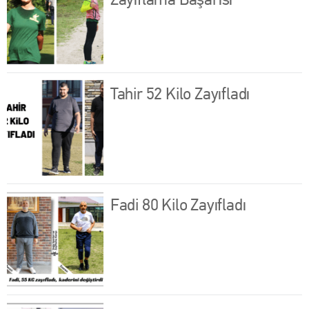
Zayıflama Başarısı
Tahir 52 Kilo Zayıfladı
Fadi 80 Kilo Zayıfladı