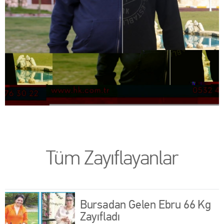
Tüm Zayıflayanlar
Bursadan Gelen Ebru 66 Kg
Zayıfladı