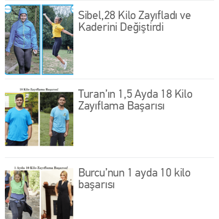
Sibel,28 Kilo Zayıfladı ve
Kaderini Değiştirdi
Turan’ın 1,5 Ayda 18 Kilo
Zayıflama Başarısı
Burcu’nun 1 ayda 10 kilo
başarısı