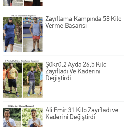
Zayıflama Kampında 58 Kilo
Verme Başarısı
Şükrü,2 Ayda 26,5 Kilo
Zayıfladı Ve Kaderini
Değiştirdi
Ali Emir 31 Kilo Zayıfladı ve
Kaderini Değiştirdi