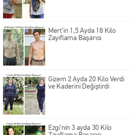
Mert’in 1,5 Ayda 18 Kilo
Zayıflama Başarısı
Gizem 2 Ayda 20 Kilo Verdi
ve Kaderini Değiştirdi
Ezgi’nin 3 ayda 30 Kilo