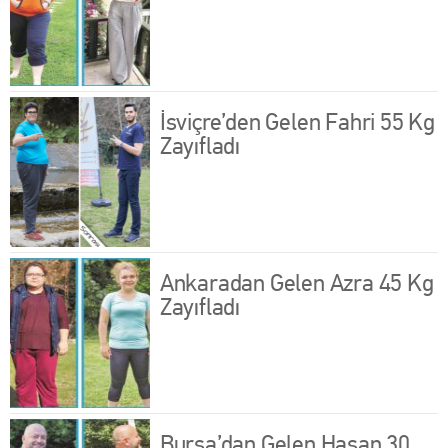
İsviçre’den Gelen Fahri 55 Kg
Zayıfladı
Ankaradan Gelen Azra 45 Kg
Zayıfladı
Bursa’dan Gelen Hasan 30