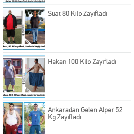
Suat 80 Kilo Zayıfladı
Hakan 100 Kilo Zayıfladı
Ankaradan Gelen Alper 52
Kg Zayıfladı